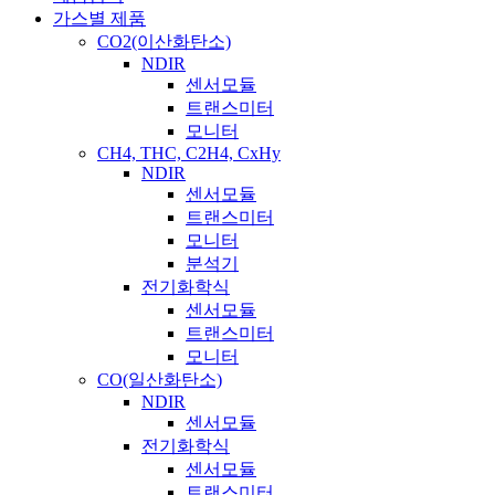
가스별 제품
CO2(이산화탄소)
NDIR
센서모듈
트랜스미터
모니터
CH4, THC, C2H4, CxHy
NDIR
센서모듈
트랜스미터
모니터
분석기
전기화학식
센서모듈
트랜스미터
모니터
CO(일산화탄소)
NDIR
센서모듈
전기화학식
센서모듈
트랜스미터