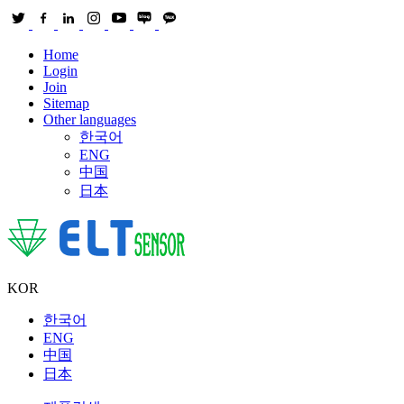
Home
Login
Join
Sitemap
Other languages
한국어
ENG
中国
日本
KOR
한국어
ENG
中国
日本