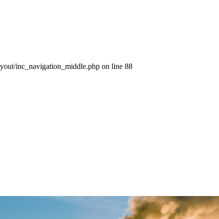
layout/inc_navigation_middle.php on line 88