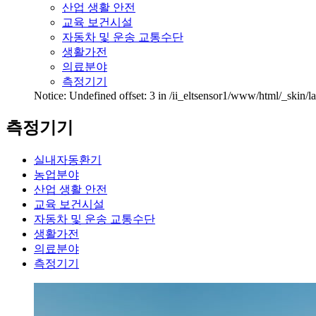
산업 생활 안전
교육 보건시설
자동차 및 운송 교통수단
생활가전
의료분야
측정기기
Notice: Undefined offset: 3 in /ii_eltsensor1/www/html/_skin/
측정기기
실내자동환기
농업분야
산업 생활 안전
교육 보건시설
자동차 및 운송 교통수단
생활가전
의료분야
측정기기